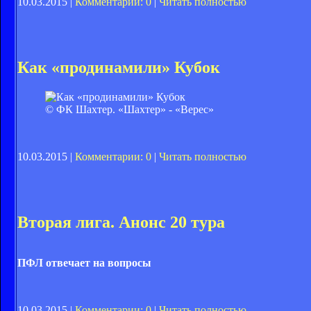
10.03.2015 |
Комментарии: 0
|
Читать полностью
Как «продинамили» Кубок
© ФК Шахтер. «Шахтер» - «Верес»
10.03.2015 |
Комментарии: 0
|
Читать полностью
Вторая лига. Анонс 20 тура
ПФЛ отвечает на вопросы
10.03.2015 |
Комментарии: 0
|
Читать полностью