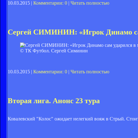
10.03.2015 |
Комментарии: 0
|
Читать полностью
Сергей СИМИНИН: «Игрок Динамо сам
© ТК Футбол. Сергей Симинин
10.03.2015 |
Комментарии: 0
|
Читать полностью
Вторая лига. Анонс 23 тура
Ковалевский "Колос" ожидает нелегкий вояж в Стрый. Стои