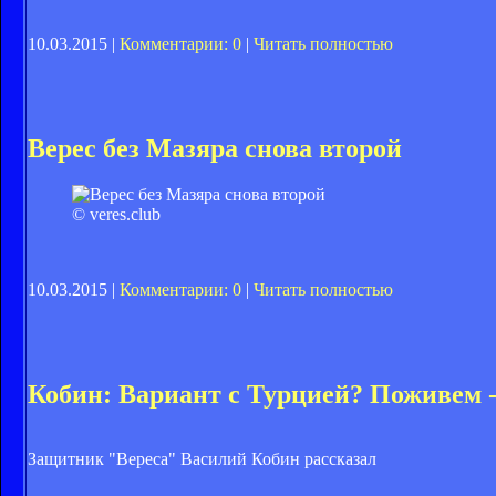
10.03.2015 |
Комментарии: 0
|
Читать полностью
Верес без Мазяра снова второй
© veres.club
10.03.2015 |
Комментарии: 0
|
Читать полностью
Кобин: Вариант с Турцией? Поживем -
Защитник "Вереса" Василий Кобин рассказал