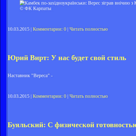
© ФК Карпаты
10.03.2015 |
Комментарии: 0
|
Читать полностью
Юрий Вирт: У нас будет свой стиль
Наставник "Вереса" -
10.03.2015 |
Комментарии: 0
|
Читать полностью
Буяльский: С физической готовностью 