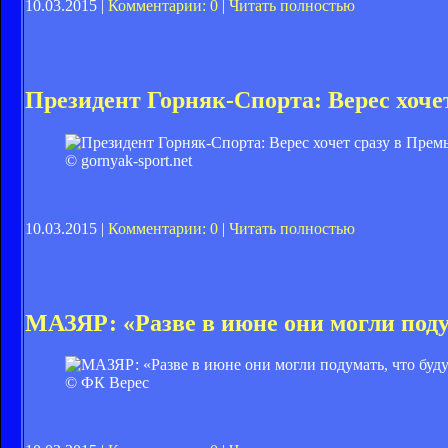
10.03.2015 |
Комментарии: 0
|
Читать полностью
Президент Горняк-Спорта: Верес хоче
© gornyak-sport.net
10.03.2015 |
Комментарии: 0
|
Читать полностью
МАЗЯР: «Разве в июне они могли поду
© ФК Верес