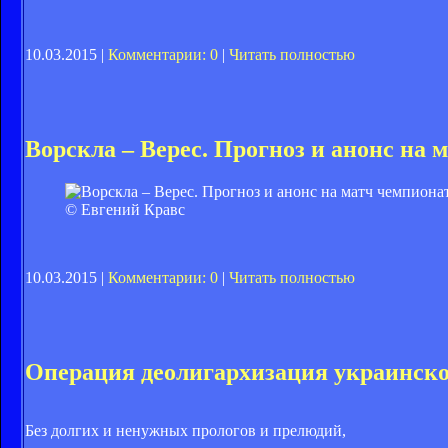
10.03.2015 |
Комментарии: 0
|
Читать полностью
Ворскла – Верес. Прогноз и анонс на 
© Евгений Кравс
10.03.2015 |
Комментарии: 0
|
Читать полностью
Операция деолигархизация украинско
Без долгих и ненужных прологов и прелюдий,