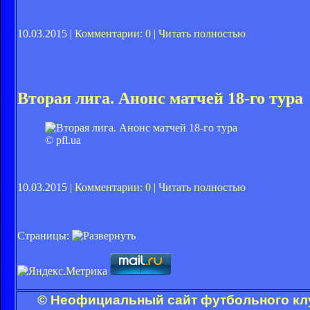
10.03.2015 |
Комментарии: 0
|
Читать полностью
Вторая лига. Анонс матчей 18-го тура
© pfl.ua
10.03.2015 |
Комментарии: 0
|
Читать полностью
Страницы:
© Неофициальный сайт футбольного клу