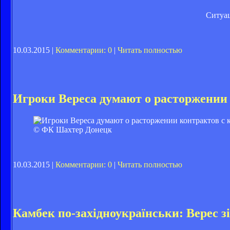
Ситуац
10.03.2015 |
Комментарии: 0
|
Читать полностью
Игроки Вереса думают о расторжении
© ФК Шахтер Донецк
10.03.2015 |
Комментарии: 0
|
Читать полностью
Камбек по-західноукраїнськи: Верес з