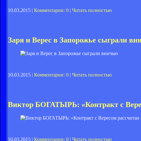
10.03.2015 |
Комментарии: 0
|
Читать полностью
Заря и Верес в Запорожье сыграли вн
10.03.2015 |
Комментарии: 0
|
Читать полностью
Виктор БОГАТЫРЬ: «Контракт с Верес
10.03.2015 |
Комментарии: 0
|
Читать полностью