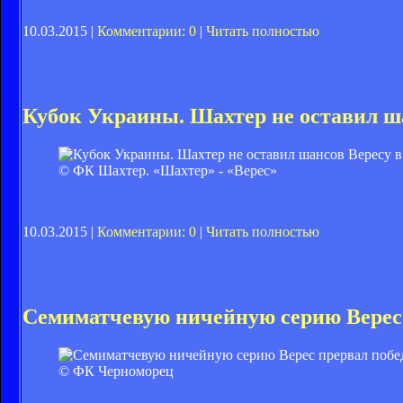
10.03.2015 |
Комментарии: 0
|
Читать полностью
Кубок Украины. Шахтер не оставил ш
© ФК Шахтер. «Шахтер» - «Верес»
10.03.2015 |
Комментарии: 0
|
Читать полностью
Семиматчевую ничейную серию Верес
© ФК Черноморец