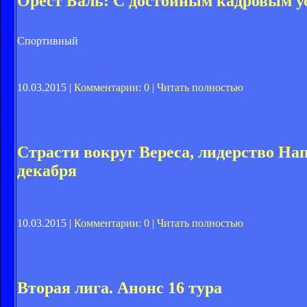
Орест Баль: С достойным кадровым у
Спортивный
10.03.2015 |
Комментарии: 0
|
Читать полностью
Страсти вокруг Вереса, лидерство На
декабря
10.03.2015 |
Комментарии: 0
|
Читать полностью
Вторая лига. Анонс 16 тура